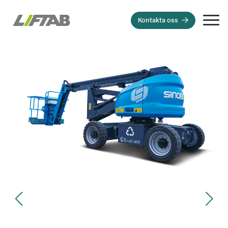
Kontakta oss