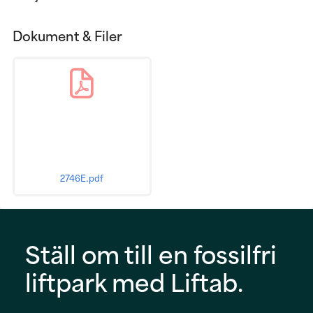
Dokument & Filer
2746E.pdf
Ställ om till en fossilfri
liftpark med Liftab.