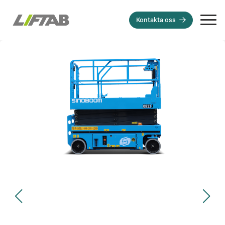
Kontakta oss